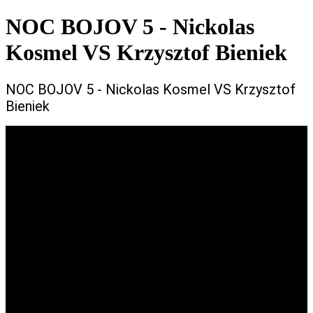
NOC BOJOV 5 - Nickolas
Kosmel VS Krzysztof Bieniek
NOC BOJOV 5 - Nickolas Kosmel VS Krzysztof
Bieniek